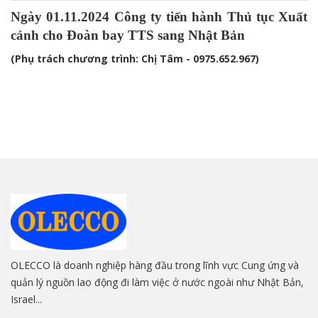
Ngày 01.11.2024 Công ty tiến hành Thủ tục Xuất
cảnh cho Đoàn bay TTS sang Nhật Bản
(Phụ trách chương trình: Chị Tâm - 0975.652.967)
OLECCO là doanh nghiệp hàng đầu trong lĩnh vực Cung ứng và
quản lý nguồn lao động đi làm việc ở nước ngoài như Nhật Bản,
Israel...