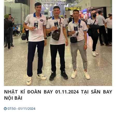
NHẬT KÍ ĐOÀN BAY 01.11.2024 TẠI SÂN BAY
NỘI BÀI
07:50 - 01/11/2024