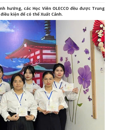
 định hướng, các Học Viên OLECCO đều được Trung
ều kiện để có thể Xuất Cảnh.