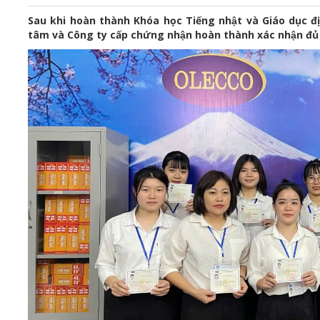
Sau khi hoàn thành Khóa học Tiếng nhật và Giáo dục
tâm và Công ty cấp chứng nhận hoàn thành xác nhận đủ đi