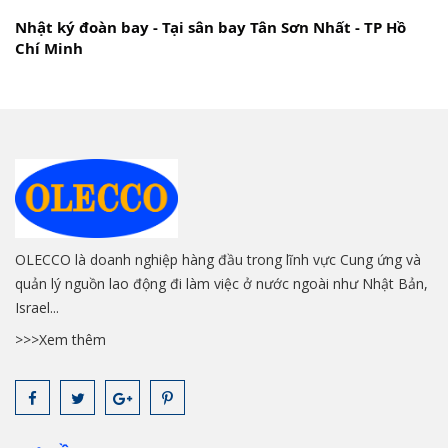
Nhật ký đoàn bay - Tại sân bay Tân Sơn Nhất - TP Hồ 
Chí Minh
OLECCO là doanh nghiệp hàng đầu trong lĩnh vực Cung ứng và
quản lý nguồn lao động đi làm việc ở nước ngoài như Nhật Bản,
Israel...
>>>Xem thêm